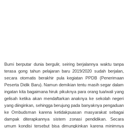
Bumi berputar dunia bergulir, seiring berjalannya waktu tanpa
terasa gong tahun pelajaran baru 2019/2020 sudah berjalan,
secara otomatis berakhir pula kegiatan PPDB (Penerimaan
Peserta Didik Baru). Namun demikian tentu masih segar dalam
ingatan kita bagaimana hiruk pikuknya para orang tua/wali yang
gelisah ketika akan mendaftarkan anaknya ke sekolah negeri
yang diinginkan, sehingga berujung pada banyaknya pengaduan
ke Ombudsman karena ketidakpuasan masyarakat sebagai
dampak diterapkannya sistem zonasi pendidikan. Secara
umum kondisi tersebut bisa dimungkinkan karena minimnya