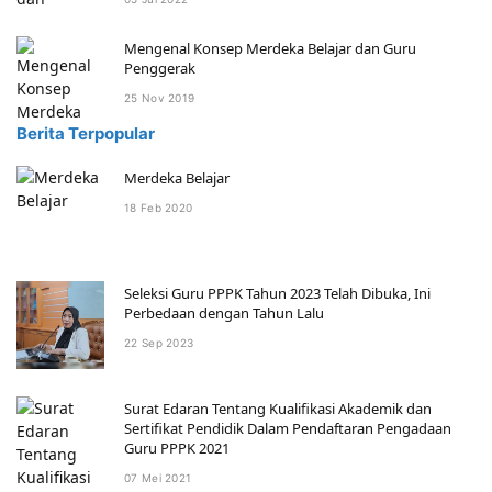
Mengenal Konsep Merdeka Belajar dan Guru
Penggerak
25 Nov 2019
Berita Terpopular
Merdeka Belajar
18 Feb 2020
Seleksi Guru PPPK Tahun 2023 Telah Dibuka, Ini
Perbedaan dengan Tahun Lalu
22 Sep 2023
Surat Edaran Tentang Kualifikasi Akademik dan
Sertifikat Pendidik Dalam Pendaftaran Pengadaan
Guru PPPK 2021
07 Mei 2021