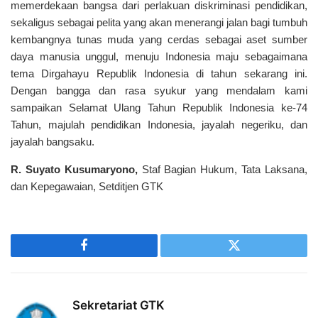
memerdekaan bangsa dari perlakuan diskriminasi pendidikan,
sekaligus sebagai pelita yang akan menerangi jalan bagi tumbuh
kembangnya tunas muda yang cerdas sebagai aset sumber
daya manusia unggul, menuju Indonesia maju sebagaimana
tema Dirgahayu Republik Indonesia di tahun sekarang ini.
Dengan bangga dan rasa syukur yang mendalam kami
sampaikan Selamat Ulang Tahun Republik Indonesia ke-74
Tahun, majulah pendidikan Indonesia, jayalah negeriku, dan
jayalah bangsaku.
R. Suyato Kusumaryono,
Staf Bagian Hukum, Tata Laksana,
dan Kepegawaian, Setditjen GTK
Facebook
Twitter
Sekretariat GTK