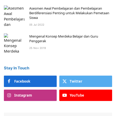
Asesmen Awal Pembelajaran dan Pembelajaran
Berdiferensiasi Penting untuk Melakukan Pemetaan
Siswa
05 Jul 2022
Mengenal Konsep Merdeka Belajar dan Guru
Penggerak
25 Nov 2019
Stay In Touch
Facebook
Twitter
Instagram
YouTube