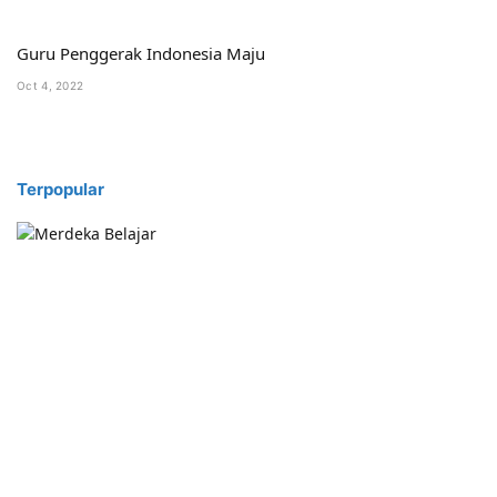
Guru Penggerak Indonesia Maju
Oct 4, 2022
Terpopular