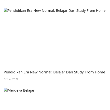
Pendidikan Era New Normal: Belajar Dari Study From Home
Oct 4, 2022