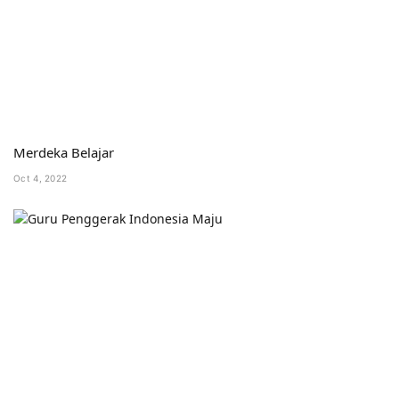
Merdeka Belajar
Oct 4, 2022